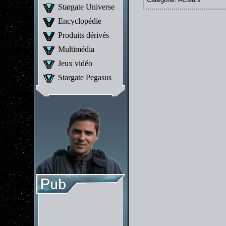
Stargate Universe
Encyclopédie
Produits dérivés
Multimédia
Jeux vidéo
Stargate Pegasus