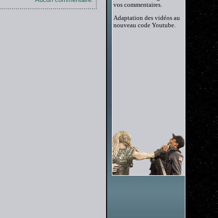
vos commentaires.
Adaptation des vidéos au
nouveau code Youtube.