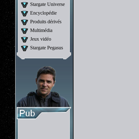
Stargate Universe
Encyclopédie
Produits dérivés
Multimédia
Jeux vidéo
Stargate Pegasus