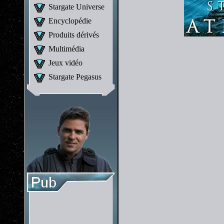
Stargate Universe
Encyclopédie
Produits dérivés
Multimédia
Jeux vidéo
Stargate Pegasus