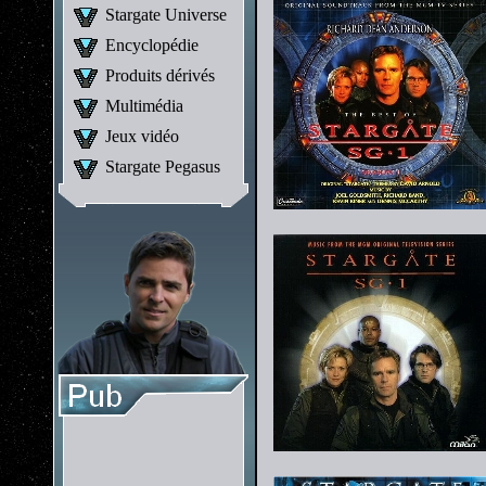
Stargate Universe
Encyclopédie
Produits dérivés
Multimédia
Jeux vidéo
Stargate Pegasus